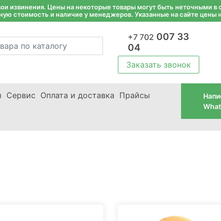
и извинения. Цены на некоторые товары могут быть неточными в с
ную стоимость и наличие у менеджеров. Указанные на сайте цены 
007 33
+7 702
04
Заказать звонок
ы
Сервис
Оплата и доставка
Прайсы
Напи
What