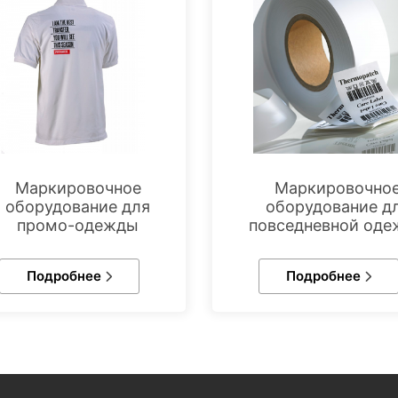
Маркировочное
Маркировочно
оборудование для
оборудование д
промо-одежды
повседневной од
Подробнее
Подробнее