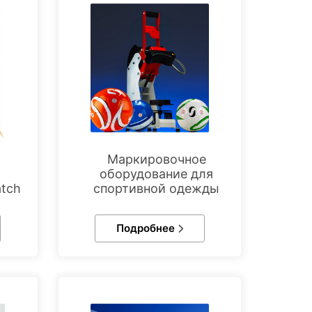
Маркировочное
й
оборудование для
tch
спортивной одежды
Подробнее