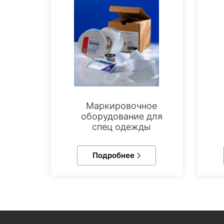
Маркировочное
оборудование для
спец одежды
Подробнее