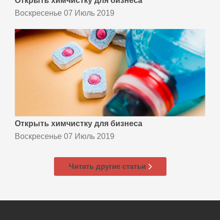
Открыть химчистку для бизнеса
Воскресенье 07 Июль 2019
Открыть химчистку для бизнеса
Воскресенье 07 Июль 2019
Читать другие статьи