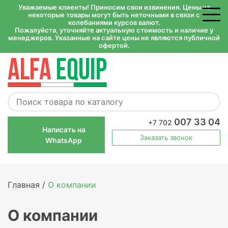
Уважаемые клиенты! Приносим свои извинения. Цены на
некоторые товары могут быть неточными в связи с
колебаниями курсов валют.
Пожалуйста, уточняйте актуальную стоимость и наличие у
менеджеров. Указанные на сайте цены не являются публичной
офертой.
007 33 04
+7 702
Написать на
Заказать звонок
WhatsApp
Главная /
О компании
О компании