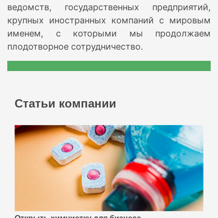
ведомств, государственных предприятий,
крупных иностранных компаний с мировым
именем, с которыми мы продолжаем
плодотворное сотрудничество.
Статьи компании