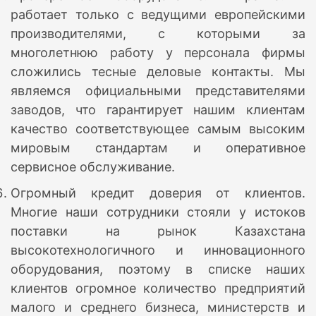
работает только с ведущими европейскими
производителями, с которыми за
многолетнюю работу у персонала фирмы
сложились тесные деловые контакты. Мы
являемся официальными представителями
заводов, что гарантирует нашим клиентам
качество соответствующее самым высоким
мировым стандартам и оперативное
сервисное обслуживание.
Огромный кредит доверия от клиентов.
Многие наши сотрудники стояли у истоков
поставки на рынок Казахстана
высокотехнологичного и инновационного
оборудования, поэтому в списке наших
клиентов огромное количество предприятий
малого и среднего бизнеса, министерств и