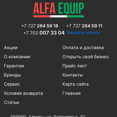
+7 727
264 59 18
+7 727
264 59 11
007 33 04
Заказать звонок
+7 702
Акции
Оплата и доставка
О компании
Открыть свой бизнес
Гарантии
Прайс лист
Бренды
Контакты
Сервис
Карта сайта
Условия возврата
Главная
Статьи
050000, Алматы,
ул. Халиуллина, 32