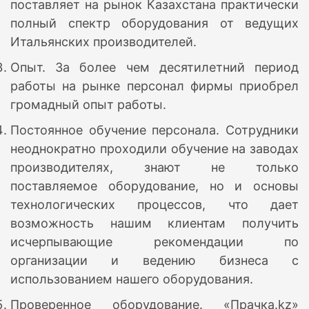
поставляет на рынок Казахстана практически
полный спектр оборудования от ведущих
Итальянских производителей.
Опыт. За более чем десятилетний период
работы на рынке персонал фирмы приобрел
громадный опыт работы.
Постоянное обучение персонала. Сотрудники
неоднократно проходили обучение на заводах
производителях, знают не только
поставляемое оборудование, но и основы
технологических процессов, что дает
возможность нашим клиентам получить
исчерпывающие рекомендации по
организации и ведению бизнеса с
использованием нашего оборудования.
Проверенное оборудование. «Прачка.kz»