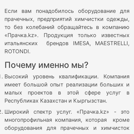
Если вам понадобилось оборудование для
прачечных, предприятий химчистки одежды,
то без колебаний обращайтесь в компанию
«Прачка.kz». Продукция только известных
итальянских брендов IMESA, MAESTRELLI,
ROTONDI.
Почему именно мы?
Высокий уровень квалификации. Компания
имеет большой опыт реализации больших и
малых проектов в этой сфере услуг в
Республиках Казахстан и Кыргызстан.
Широкий спектр услуг. «Прачка.kz» - это
многопрофильная компания, которая кроме
оборудования для прачечных и химчисток