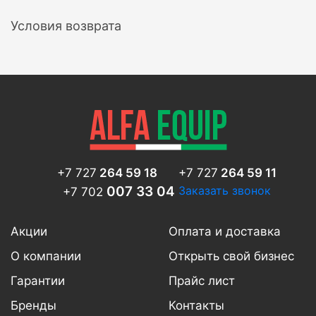
Условия возврата
+7 727
264 59 18
+7 727
264 59 11
007 33 04
Заказать звонок
+7 702
Акции
Оплата и доставка
О компании
Открыть свой бизнес
Гарантии
Прайс лист
Бренды
Контакты