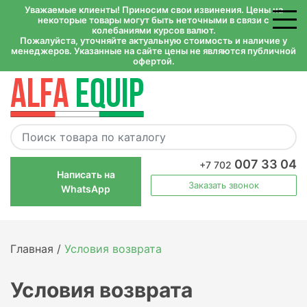
Уважаемые клиенты! Приносим свои извинения. Цены на
некоторые товары могут быть неточными в связи с
колебаниями курсов валют.
Пожалуйста, уточняйте актуальную стоимость и наличие у
менеджеров. Указанные на сайте цены не являются публичной
офертой.
007 33 04
+7 702
Написать на
Заказать звонок
WhatsApp
Главная /
Условия возврата
Условия возврата