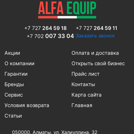
+7 727
264 59 18
+7 727
264 59 11
007 33 04
Заказать звонок
+7 702
Акции
Оплата и доставка
О компании
Открыть свой бизнес
Гарантии
Прайс лист
Бренды
Контакты
Сервис
Карта сайта
Условия возврата
Главная
Статьи
050000, Алматы,
ул. Халиуллина, 32