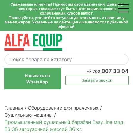
Уважаемые клиенты! Приносим свои извинения. Цены на
некоторые товары могут быть неточными в связи с
колебаниями курсов валют.
Пожалуйста, уточняйте актуальную стоимость и наличие у
менеджеров. Указанные на сайте цены не являются публичной
офертой.
007 33 04
+7 702
Написать на
Заказать звонок
WhatsApp
Главная /
Оборудование для прачечных /
Сушильные машины /
Промышленный сушильный барабан Easy line мод.
ES 36 загрузочной массой 36 кг.