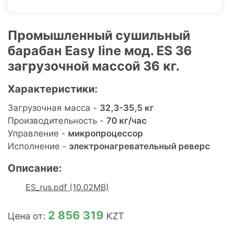
Промышленный сушильный
барабан Easy line мод. ES 36
загрузочной массой 36 кг.
Характеристики:
Загрузочная масса -
32,3-35,5 кг
Производительность -
70 кг/час
Управление -
микропроцессор
Исполнение -
электронагревательный реверс
Описание:
ES_rus.pdf (10.02MB)
2 856 319
Цена от:
KZT